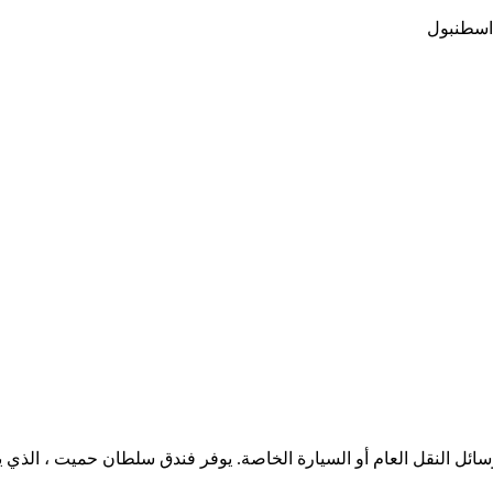
ئل النقل العام أو السيارة الخاصة. يوفر فندق سلطان حميت ، الذي ي