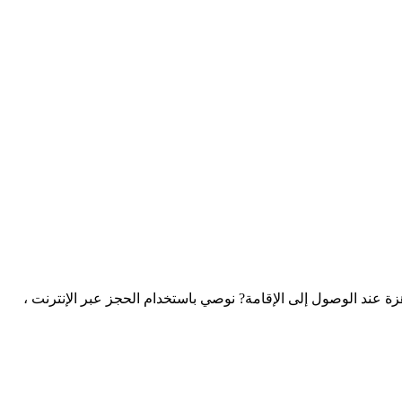
ند الوصول إلى الإقامة? نوصي باستخدام الحجز عبر الإنترنت ،