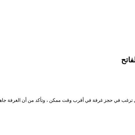
فاتح
ترغب في حجز غرفة في أقرب وقت ممكن ، وتأكد من أن الغرفة جاهزة ع