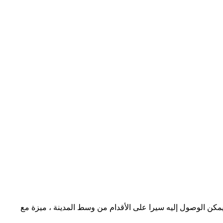
مكن الوصول إليه سيرا على الأقدام من وسط المدينة ، ميزة مع