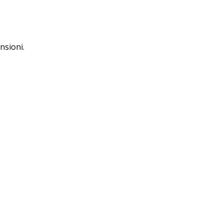
nsioni.