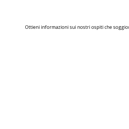
Ottieni informazioni sui nostri ospiti che soggio