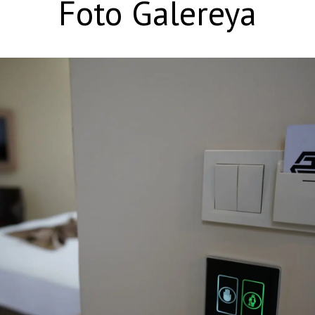
Foto Galereya