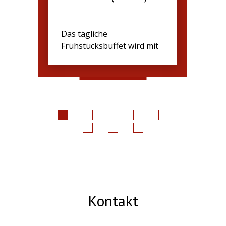
Das tägliche
Frühstücksbuffet wird mit
einer Vielz...
Kontakt