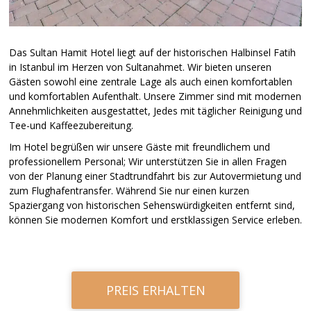
Das Sultan Hamit Hotel liegt auf der historischen Halbinsel Fatih
in Istanbul im Herzen von Sultanahmet. Wir bieten unseren
Gästen sowohl eine zentrale Lage als auch einen komfortablen
und komfortablen Aufenthalt. Unsere Zimmer sind mit modernen
Annehmlichkeiten ausgestattet, Jedes mit täglicher Reinigung und
Tee-und Kaffeezubereitung.
Im Hotel begrüßen wir unsere Gäste mit freundlichem und
professionellem Personal; Wir unterstützen Sie in allen Fragen
von der Planung einer Stadtrundfahrt bis zur Autovermietung und
zum Flughafentransfer. Während Sie nur einen kurzen
Spaziergang von historischen Sehenswürdigkeiten entfernt sind,
können Sie modernen Komfort und erstklassigen Service erleben.
PREIS ERHALTEN