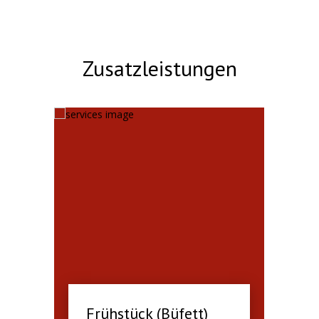
Zusatzleistungen
Frühstück (Büfett)