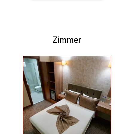
Zimmer