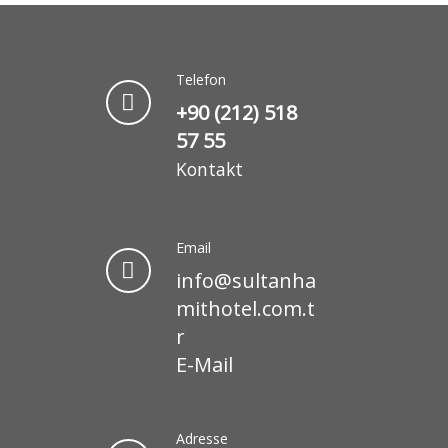
Telefon
+90 (212) 518
57 55
Kontakt
Email
info@sultanha
mithotel.com.t
r
E-Mail
Adresse