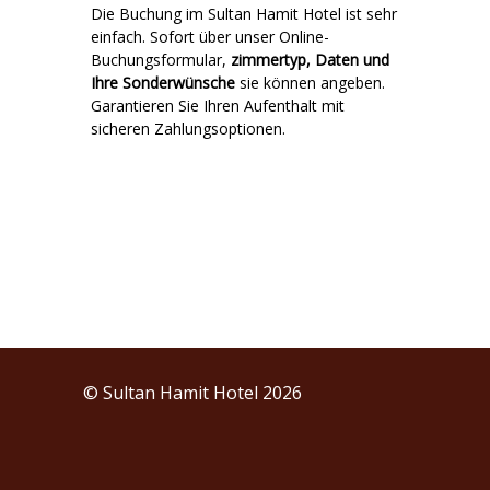
Die Buchung im Sultan Hamit Hotel ist sehr
einfach. Sofort über unser Online-
Buchungsformular,
zimmertyp, Daten und
Ihre Sonderwünsche
sie können angeben.
Garantieren Sie Ihren Aufenthalt mit
sicheren Zahlungsoptionen.
© Sultan Hamit Hotel 2026