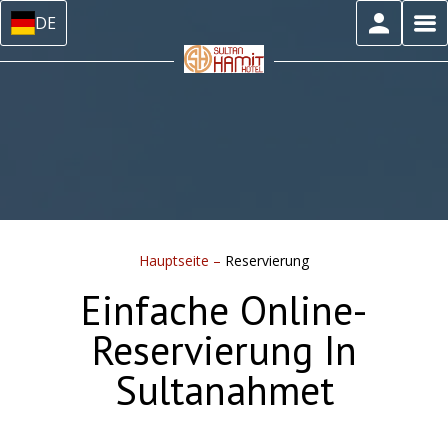
DE
Hauptseite
–
Reservierung
Einfache Online-
Reservierung In
Sultanahmet