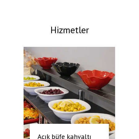
Hizmetler
Açık büfe kahvaltı