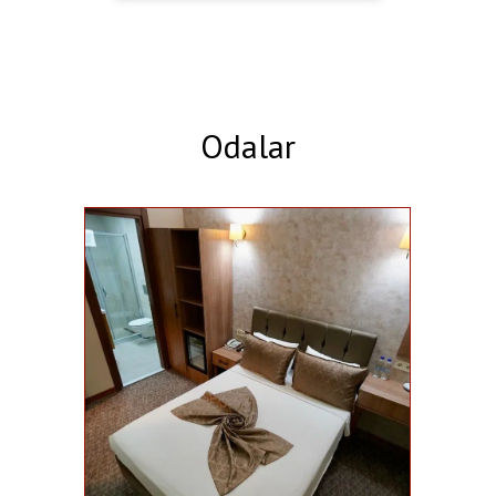
Odalar