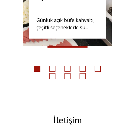
Günlük açık büfe kahvaltı,
çeşitli seçeneklerle su...
İletişim