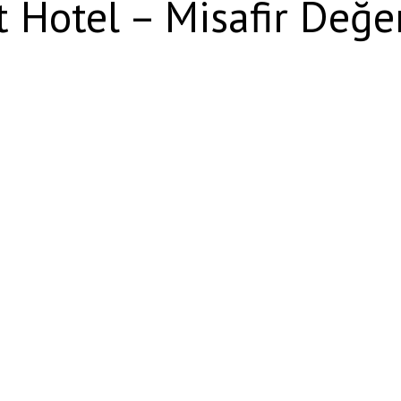
 Hotel – Misafir Değe