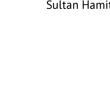
Sultan Hamit