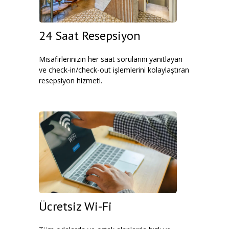
24 Saat Resepsiyon
Misafirlerinizin her saat sorularını yanıtlayan
ve check-in/check-out işlemlerini kolaylaştıran
resepsiyon hizmeti.
Ücretsiz Wi-Fi