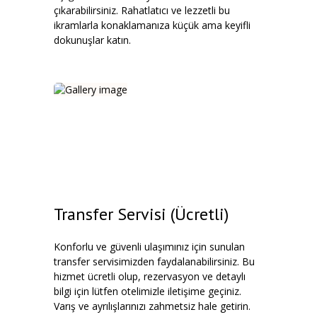
çıkarabilirsiniz. Rahatlatıcı ve lezzetli bu
ikramlarla konaklamanıza küçük ama keyifli
dokunuşlar katın.
Transfer Servisi (Ücretli)
Konforlu ve güvenli ulaşımınız için sunulan
transfer servisimizden faydalanabilirsiniz. Bu
hizmet ücretli olup, rezervasyon ve detaylı
bilgi için lütfen otelimizle iletişime geçiniz.
Varış ve ayrılışlarınızı zahmetsiz hale getirin.